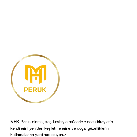
MHK Peruk olarak, saç kaybıyla mücadele eden bireylerin
kendilerini yeniden keşfetmelerine ve doğal güzelliklerini
kutlamalarına yardımcı oluyoruz.