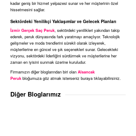
kadar geniş bir hizmet yelpazesi sunar ve her müşterinin özel
hissetmesini sağlar.
Sektördeki Yenilikçi Yaklaşımlar ve Gelecek Planları
İzmir Gerçek Saç Peruk
, sektördeki yenilikleri yakından takip
ederek, peruk dünyasında fark yaratmayı amaçlıyor. Teknolojik
gelişmeler ve moda trendlerini sürekli olarak izleyerek,
müşterilerine en güncel ve şık seçenekleri sunar. Gelecekteki
vizyonu, sektördeki liderliğini sürdürmek ve müşterilerine her
zaman en iyisini sunmak üzerine kuruludur.
Firmamızın diğer bloglarından biri olan
Alsancak
Peruk
bloğumuza göz atmak isterseniz buraya tıklayabilirsiniz.
Diğer Bloglarımız