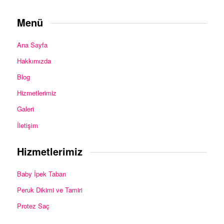
Menü
Ana Sayfa
Hakkımızda
Blog
Hizmetlerimiz
Galeri
İletişim
Hizmetlerimiz
Baby İpek Taban
Peruk Dikimi ve Tamiri
Protez Saç