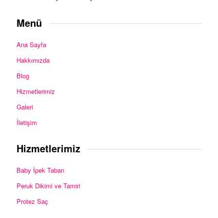
Menü
Ana Sayfa
Hakkımızda
Blog
Hizmetlerimiz
Galeri
İletişim
Hizmetlerimiz
Baby İpek Taban
Peruk Dikimi ve Tamiri
Protez Saç